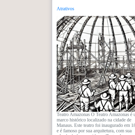
Atrativos
Teatro Amazonas O Teatro Amazonas é
marco histórico localizado na cidade de
Manaus. Este teatro foi inaugurado em 1
e é famoso por sua arquitetura, com sua