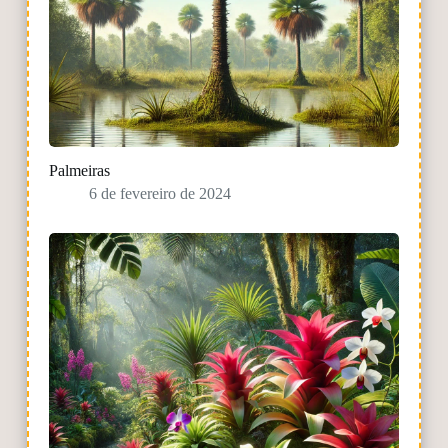
Palmeiras
6 de fevereiro de 2024