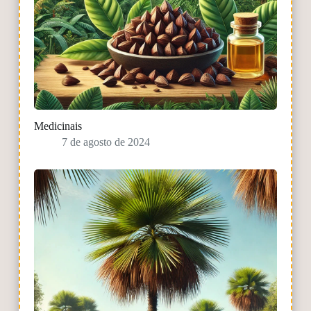
Medicinais
7 de agosto de 2024