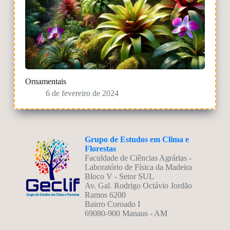
Ornamentais
6 de fevereiro de 2024
Grupo de Estudos em Clima e
Florestas
Faculdade de Ciências Agrárias -
Laboratório de Física da Madeira
Bloco V - Setor SUL
Av. Gal. Rodrigo Octávio Jordão
Ramos 6200
Bairro Coroado I
69080-900 Manaus - AM