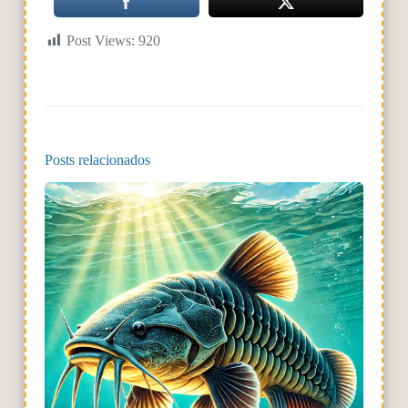
Post Views:
920
Posts relacionados