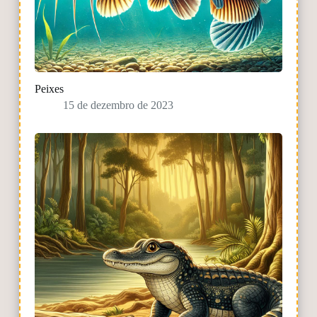
Peixes
15 de dezembro de 2023