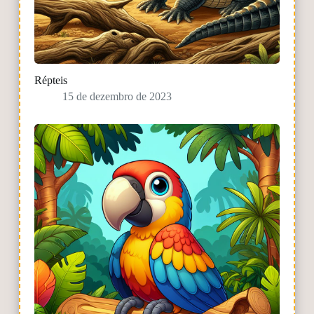
Répteis
15 de dezembro de 2023