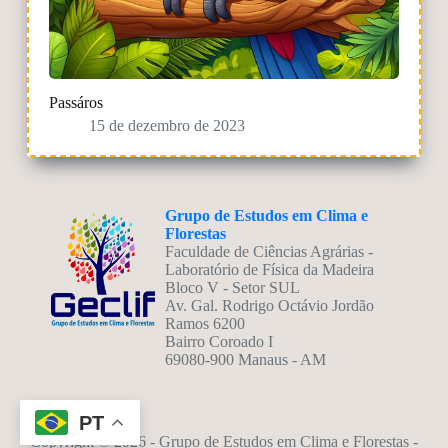
Passáros
15 de dezembro de 2023
Grupo de Estudos em Clima e
Florestas
Faculdade de Ciências Agrárias -
Laboratório de Física da Madeira
Bloco V - Setor SUL
Av. Gal. Rodrigo Octávio Jordão
Ramos 6200
Bairro Coroado I
69080-900 Manaus - AM
PT
Copyright © 2026 - Grupo de Estudos em Clima e Florestas -