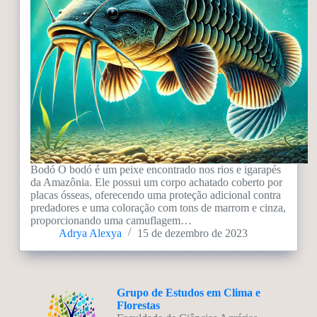
Bodó O bodó é um peixe encontrado nos rios e igarapés
da Amazônia. Ele possui um corpo achatado coberto por
placas ósseas, oferecendo uma proteção adicional contra
predadores e uma coloração com tons de marrom e cinza,
proporcionando uma camuflagem…
Adrya Alexya
15 de dezembro de 2023
Grupo de Estudos em Clima e
Florestas