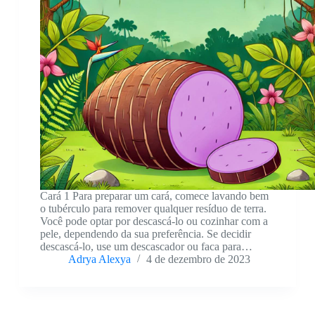
Cará 1 Para preparar um cará, comece lavando bem
o tubérculo para remover qualquer resíduo de terra.
Você pode optar por descascá-lo ou cozinhar com a
pele, dependendo da sua preferência. Se decidir
descascá-lo, use um descascador ou faca para…
Adrya Alexya
4 de dezembro de 2023