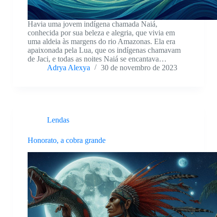
Havia uma jovem indígena chamada Naiá,
conhecida por sua beleza e alegria, que vivia em
uma aldeia às margens do rio Amazonas. Ela era
apaixonada pela Lua, que os indígenas chamavam
de Jaci, e todas as noites Naiá se encantava…
Adrya Alexya
30 de novembro de 2023
Lendas
Honorato, a cobra grande