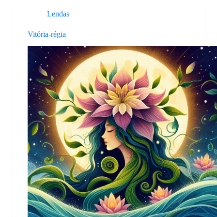
Lendas
Vitória-régia