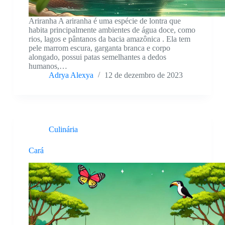
Ariranha A ariranha é uma espécie de lontra que
habita principalmente ambientes de água doce, como
rios, lagos e pântanos da bacia amazônica . Ela tem
pele marrom escura, garganta branca e corpo
alongado, possui patas semelhantes a dedos
humanos,…
Adrya Alexya
12 de dezembro de 2023
Culinária
Cará