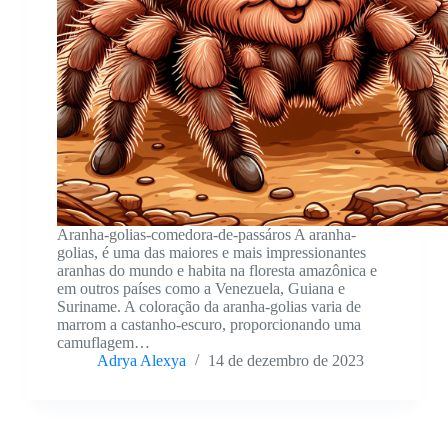
Aranha-golias-comedora-de-passáros A aranha-
golias, é uma das maiores e mais impressionantes
aranhas do mundo e habita na floresta amazônica e
em outros países como a Venezuela, Guiana e
Suriname. A coloração da aranha-golias varia de
marrom a castanho-escuro, proporcionando uma
camuflagem…
Adrya Alexya
14 de dezembro de 2023