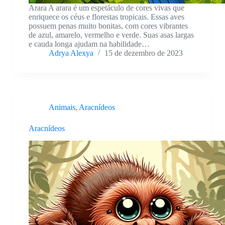
Arara A arara é um espetáculo de cores vivas que
enriquece os céus e florestas tropicais. Essas aves
possuem penas muito bonitas, com cores vibrantes
de azul, amarelo, vermelho e verde. Suas asas largas
e cauda longa ajudam na habilidade…
Adrya Alexya
15 de dezembro de 2023
Animais
,
Aracnídeos
Aracnídeos