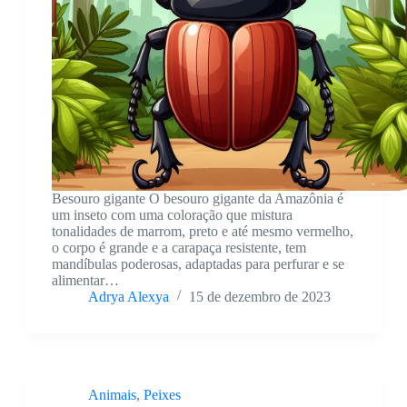
Besouro gigante O besouro gigante da Amazônia é
um inseto com uma coloração que mistura
tonalidades de marrom, preto e até mesmo vermelho,
o corpo é grande e a carapaça resistente, tem
mandíbulas poderosas, adaptadas para perfurar e se
alimentar…
Adrya Alexya
15 de dezembro de 2023
Animais
,
Peixes