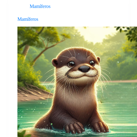
Mamíferos
Mamíferos