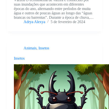
suas inundações que acontecem em diferentes
épocas do ano, alternando entre períodos de muita
água e outros de poucas águas ao longo das “águas
brancas ou barrentas”. Durante a época de chuva,…
Adrya Alexya
5 de fevereiro de 2024
Animais
,
Insetos
Insetos