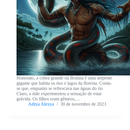
Honorato, a cobra grande ou Boiúna é uma serpente
gigante que habita os rios e lagos da floresta. Conta-
se que, enquanto se refrescava nas águas do rio
Claro, a mãe experimentou a sensação de estar
grávida. Os filhos eram gêmeos,…
Adrya Alexya
30 de novembro de 2023