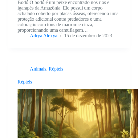
Bodó O bodó é um peixe encontrado nos rios e
igarapés da Amazônia. Ele possui um corpo
achatado coberto por placas ósseas, oferecendo uma
proteção adicional contra predadores e uma
coloração com tons de marrom e cinza,
proporcionando uma camuflagem…
Adrya Alexya
15 de dezembro de 2023
Animais
,
Répteis
Répteis