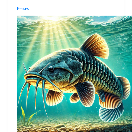
Peixes