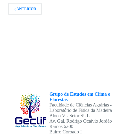
ANTERIOR
Grupo de Estudos em Clima e
Florestas
Faculdade de Ciências Agrárias -
Laboratório de Física da Madeira
Bloco V - Setor SUL
Av. Gal. Rodrigo Octávio Jordão
Ramos 6200
Bairro Coroado I