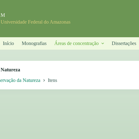
FAM
- Universidade Federal do Amazonas
Início
Monografias
Áreas de concentração
Dissertações
 Natureza
ervação da Natureza
Itens