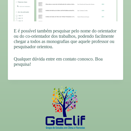
E é possível também pesquisar pelo nome do orientador
ou do co-orientador dos trabalhos, podendo facilmente
chegar a todos as monografias que aquele professor ou
pesquisador orientou.
Qualquer dúvida entre em contato conosco. Boa
pesquisa!