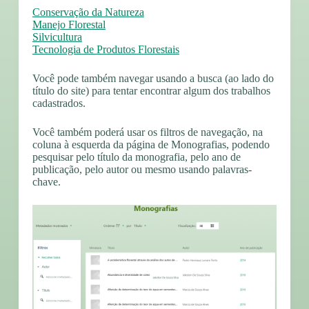
Conservação da Natureza
Manejo Florestal
Silvicultura
Tecnologia de Produtos Florestais
Você pode também navegar usando a busca (ao lado do
título do site) para tentar encontrar algum dos trabalhos
cadastrados.
Você também poderá usar os filtros de navegação, na
coluna à esquerda da página de Monografias, podendo
pesquisar pelo título da monografia, pelo ano de
publicação, pelo autor ou mesmo usando palavras-
chave.