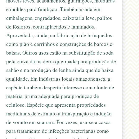
móveis leves, acabamentos, guarnições, molduras
e moldes para fundição. Também usada em
embalagens, engradados, caixotaria leve, palitos
de fósforos, contraplacados e laminados.
Aproveitada, ainda, na fabricação de brinquedos
como pião e carrinhos e construções de barcos e
balsas. Outros usos estão na substituição de soda
pela cinza da madeira queimada para produção de
sabão e na produção de lenha ainda que de baixa
qualidade. Em indústrias locais amazonenses, a
espécie também desperta interesse como fonte de
matéria-prima adequada para produção de
celulose. Espécie que apresenta propriedades
medicinais de estimulo a transpiração e indução
de vomito em sua raiz. Por vezes, usa-se a casca
para tratamento de infecções bacterianas como