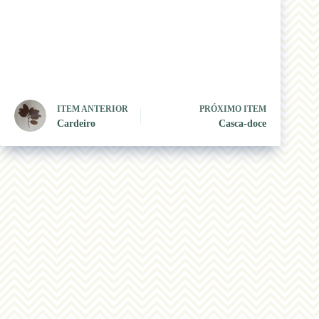
ITEM ANTERIOR
PRÓXIMO ITEM
Cardeiro
Casca-doce