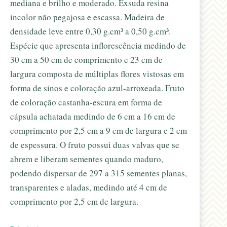
mediana e brilho e moderado. Exsuda resina
incolor não pegajosa e escassa. Madeira de
densidade leve entre 0,30 g.cm³ a 0,50 g.cm³.
Espécie que apresenta inflorescência medindo de
30 cm a 50 cm de comprimento e 23 cm de
largura composta de múltiplas flores vistosas em
forma de sinos e coloração azul-arroxeada. Fruto
de coloração castanha-escura em forma de
cápsula achatada medindo de 6 cm a 16 cm de
comprimento por 2,5 cm a 9 cm de largura e 2 cm
de espessura. O fruto possui duas valvas que se
abrem e liberam sementes quando maduro,
podendo dispersar de 297 a 315 sementes planas,
transparentes e aladas, medindo até 4 cm de
comprimento por 2,5 cm de largura.