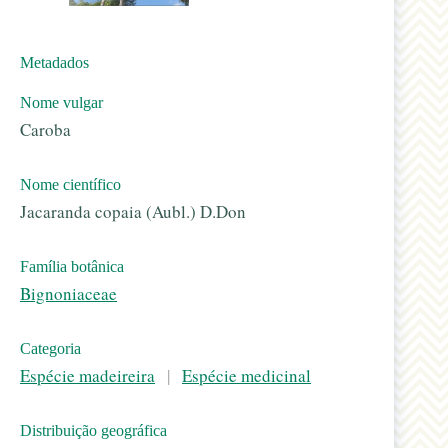
Metadados
Nome vulgar
Caroba
Nome científico
Jacaranda copaia (Aubl.) D.Don
Família botânica
Bignoniaceae
Categoria
Espécie madeireira
|
Espécie medicinal
Distribuição geográfica